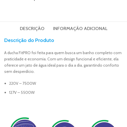
DESCRIÇÃO
INFORMAÇÃO ADICIONAL
Descrição do Produto
A ducha FitPRO foi feita para quem busca um banho completo com
praticidade e economia. Com um design funcional e eficiente, ela
oferece um jato de água ideal para o dia a dia, garantindo conforto
sem desperdício.
220V – 7500W
127V – 5500W