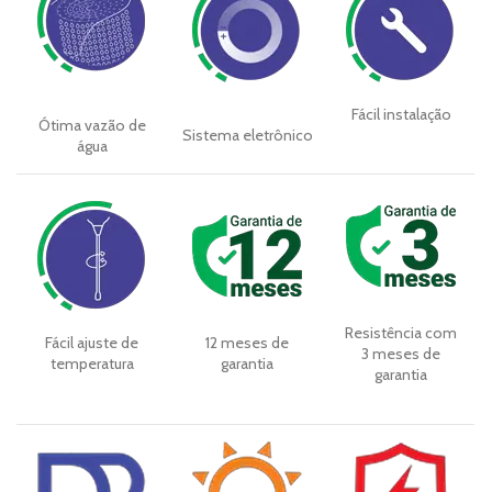
Fácil instalação
Ótima vazão de
Sistema eletrônico
água
Resistência com
Fácil ajuste de
12 meses de
3 meses de
temperatura
garantia
garantia