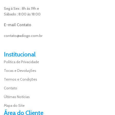
Seg à Sex : 8h às 19h e
Sábado : 8:00 ás 18:00
E-mail Contato
contato@adiogo.com.br
Institucional
Política de Privacidade
Tocas e Devoluções
Termos e Condições
Contato
Últimas Notícias
Mapa do Site
Área do Cliente