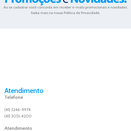
Ao se cadastrar você concorda em receber e-mails promocionais e novidades.
Saiba mais na nossa Politica de Privacidade.
Atendimento
Telefone
(41) 3246-9974
(41) 3051-4200
Atendimento