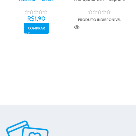
R$
1,90
PRODUTO INDISPONÍVEL
COMPRAR