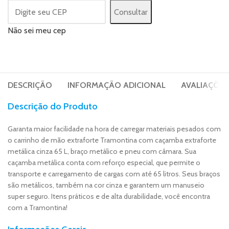
Consultar
Não sei meu cep
DESCRIÇÃO
INFORMAÇÃO ADICIONAL
AVALIAÇÕES 
Descrição do Produto
Garanta maior facilidade na hora de carregar materiais pesados com
o carrinho de mão extraforte Tramontina com caçamba extraforte
metálica cinza 65 L, braço metálico e pneu com câmara. Sua
caçamba metálica conta com reforço especial, que permite o
transporte e carregamento de cargas com até 65 litros. Seus braços
são metálicos, também na cor cinza e garantem um manuseio
super seguro. Itens práticos e de alta durabilidade, você encontra
com a Tramontina!