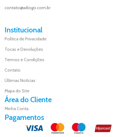
contato@adiogo.com.br
Institucional
Política de Privacidade
Tocas e Devoluções
Termos e Condições
Contato
Últimas Notícias
Mapa do Site
Área do Cliente
Minha Conta
Pagamentos