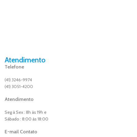
Atendimento
Telefone
(41) 3246-9974
(41) 3051-4200
Atendimento
Seg à Sex : 8h às 19h e
Sábado : 8:00 ás 18:00
E-mail Contato