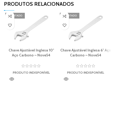
PRODUTOS RELACIONADOS​
ESGOTADO
ESGOTADO
Chave Ajustável Inglesa 10″
Chave Ajustável Inglesa 6″ Aço
Aço Carbono – Nove54
Carbono – Nove54
PRODUTO INDISPONÍVEL
PRODUTO INDISPONÍVEL