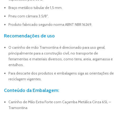
Braço metálico tubular de 1,5 mm.
Pneu com câmara 3.5/8″.
Produto fabricado segundo norma ABNT NBR 16269.
Recomendações de uso
O carrinho de mão Tramontina é direcionado para uso geral,
principalmente para a construção civil, no transporte de
ferramentas e materiais diversos, como terra, areia, argamassa e
entulhos.
Para descarte dos produtos e embalagens siga as orientações de
reciclagem vigentes.
Conteúdo da Embalagem:
Carrinho de Mão Extra Forte com Caçamba Metálica Cinza 65L –
Tramontina