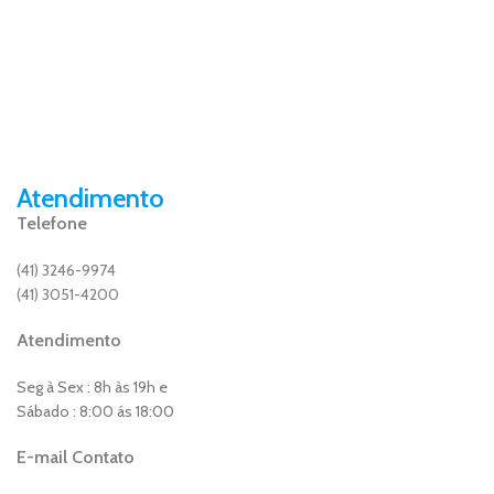
Atendimento
Telefone
(41) 3246-9974
(41) 3051-4200
Atendimento
Seg à Sex : 8h às 19h e
Sábado : 8:00 ás 18:00
E-mail Contato