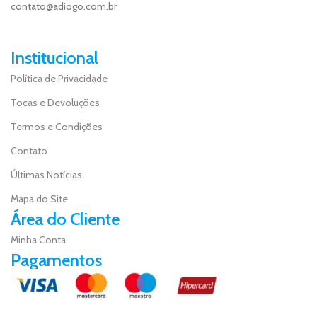
contato@adiogo.com.br
Institucional
Política de Privacidade
Tocas e Devoluções
Termos e Condições
Contato
Últimas Notícias
Mapa do Site
Área do Cliente
Minha Conta
Pagamentos