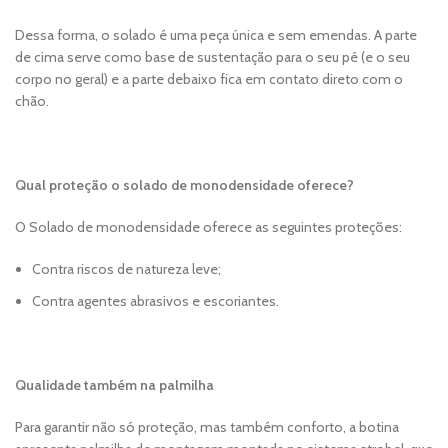
Dessa forma, o solado é uma peça única e sem emendas. A parte
de cima serve como base de sustentação para o seu pé (e o seu
corpo no geral) e a parte debaixo fica em contato direto com o
chão.
Qual proteção o solado de monodensidade oferece?
O Solado de monodensidade oferece as seguintes proteções:
Contra riscos de natureza leve;
Contra agentes abrasivos e escoriantes.
Qualidade também na palmilha
Para garantir não só proteção, mas também conforto, a botina