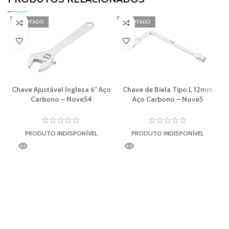
ESGOTADO
ESGOTADO
Chave Ajustável Inglesa 6″ Aço
Chave de Biela Tipo L 12mm
Carbono – Nove54
Aço Carbono – Nove5
PRODUTO INDISPONÍVEL
PRODUTO INDISPONÍVEL