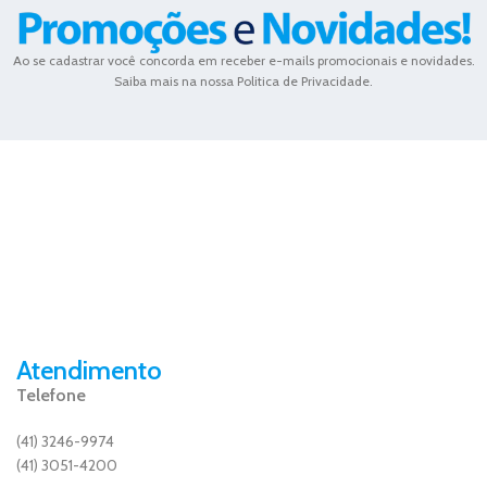
Ao se cadastrar você concorda em receber e-mails promocionais e novidades.
Saiba mais na nossa Politica de Privacidade.
Atendimento
Telefone
(41) 3246-9974
(41) 3051-4200