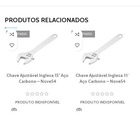
PRODUTOS RELACIONADOS​
ESGOTADO
ESGOTADO
Chave Ajustável Inglesa 15″ Aço
Chave Ajustável Inglesa 18″
Carbono – Nove54
Aço Carbono – Nove54
PRODUTO INDISPONÍVEL
PRODUTO INDISPONÍVEL