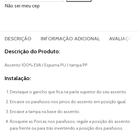
Não sei meu cep
DESCRIÇÃO
INFORMAÇÃO ADICIONAL
AVALIAÇÕES 
Descrição do Produto:
Assento 100% EVA / Espuma PU / tampa PP
Instalação:
Destaque o gancho que fica na parte superior do seu assento.
Encaixe os parafusos nos pinos do assento em posição igual.
Encaixe a tampa na base do assento.
Rosqueie as Porcas nos parafusos. regule a posição do assento
para frente ou para trás invertendo a posição dos parafusos.