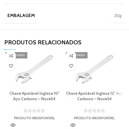
EMBALAGEM
20g
PRODUTOS RELACIONADOS​
ESGOTADO
ESGOTADO
Chave Ajustável Inglesa 10″
Chave Ajustável Inglesa 12″ Aço
Aço Carbono – Nove54
Carbono – Nove54
PRODUTO INDISPONÍVEL
PRODUTO INDISPONÍVEL