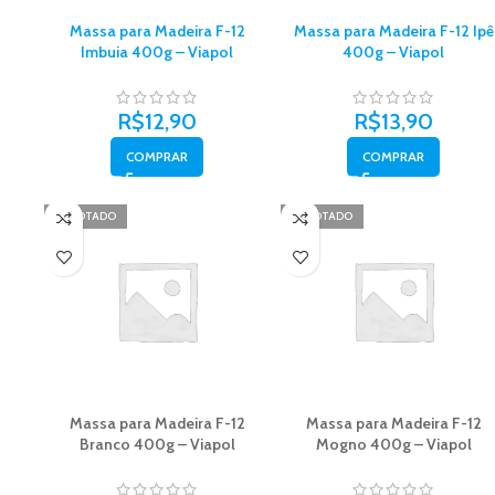
Massa para Madeira F-12
Massa para Madeira F-12 Ipê
Imbuia 400g – Viapol
400g – Viapol
R$
12,90
R$
13,90
COMPRAR
COMPRAR
ESGOTADO
ESGOTADO
Massa para Madeira F-12
Massa para Madeira F-12
Branco 400g – Viapol
Mogno 400g – Viapol