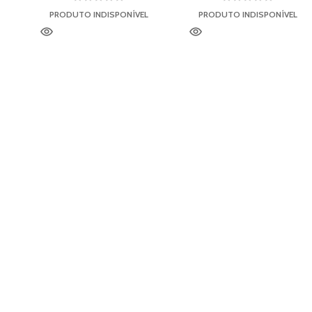
PRODUTO INDISPONÍVEL
PRODUTO INDISPONÍVEL